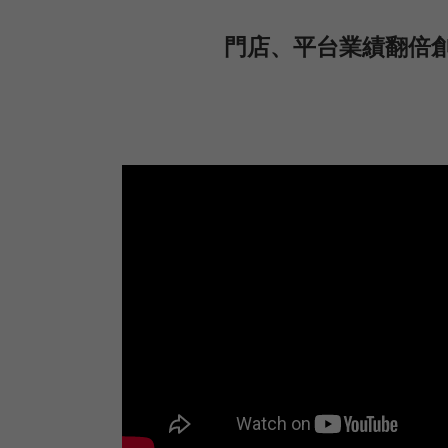
門店、平台業績翻倍