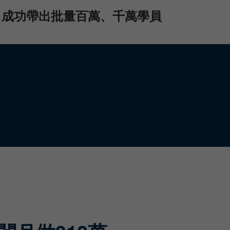
成功帶出批量百萬、千萬學員