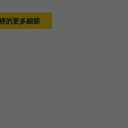
經的更多細節