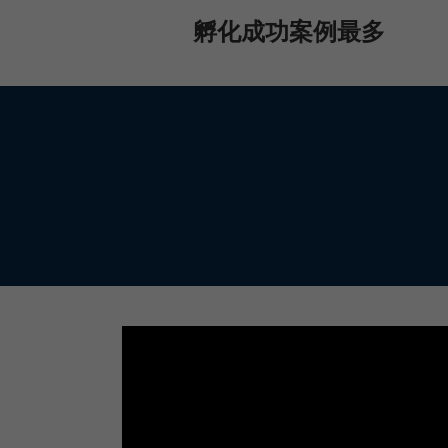
孵化成功案例最多