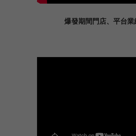
爆發期間門店、平台業