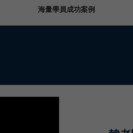
海量學員成功案例